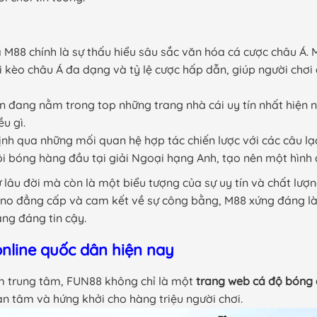
a M88 chính là sự thấu hiểu sâu sắc văn hóa cá cược châu Á.
ại kèo châu Á đa dạng và tỷ lệ cược hấp dẫn, giúp người chơi
 đang nằm trong top những trang nhà cái uy tín nhất hiện n
u gì.
nh qua những mối quan hệ hợp tác chiến lược với các câu lạc
đội bóng hàng đầu tại giải Ngoại hạng Anh, tạo nên một hình
ử lâu đời mà còn là một biểu tượng của sự uy tín và chất lượn
ino đẳng cấp và cam kết về sự công bằng, M88 xứng đáng là
g đáng tin cậy.
nline quốc dân hiện nay
làm trung tâm, FUN88 không chỉ là một
trang web cá độ bóng 
an tâm và hứng khởi cho hàng triệu người chơi.