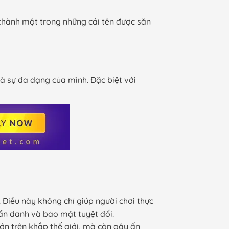
 thành một trong những cái tên được săn
à sự đa dạng của mình. Đặc biệt với
 Điều này không chỉ giúp người chơi thực
 ẩn danh và bảo mật tuyệt đối.
ớn trên khắp thế giới, mà còn gây ấn