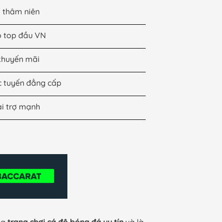
ó thâm niên
o top đầu VN
 khuyến mãi
c tuyến đẳng cấp
ài trợ mạnh