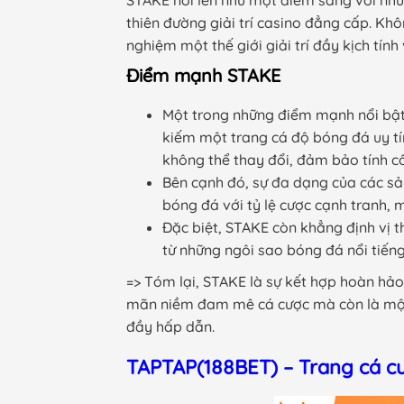
STAKE nổi lên như một điểm sáng với những
thiên đường giải trí casino đẳng cấp. Khô
nghiệm một thế giới giải trí đầy kịch tính
Điểm mạnh STAKE
Một trong những điểm mạnh nổi bật c
kiếm một trang cá độ bóng đá uy tín
không thể thay đổi, đảm bảo tính c
Bên cạnh đó, sự đa dạng của các sả
bóng đá với tỷ lệ cược cạnh tranh, 
Đặc biệt, STAKE còn khẳng định vị t
từ những ngôi sao bóng đá nổi tiếng
=> Tóm lại, STAKE là sự kết hợp hoàn hảo
mãn niềm đam mê cá cược mà còn là một 
đầy hấp dẫn.
TAPTAP(188BET) – Trang cá cư