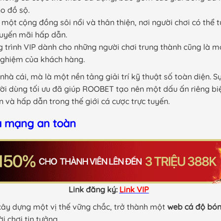
o đồ sộ.
ột cộng đồng sôi nổi và thân thiện, nơi người chơi có thể t
huyến mãi hấp dẫn.
trình VIP dành cho những người chơi trung thành cũng là một
 nghiệm của khách hàng.
hà cái, mà là một nền tảng giải trí kỹ thuật số toàn diện. S
i dùng tối ưu đã giúp ROOBET tạo nên một dấu ấn riêng biệ
n và hấp dẫn trong thế giới cá cược trực tuyến.
a mạng an toàn
Link đăng ký:
Link VIP
ây dựng một vị thế vững chắc, trở thành một
web cá độ bó
 chơi tin tưởng.