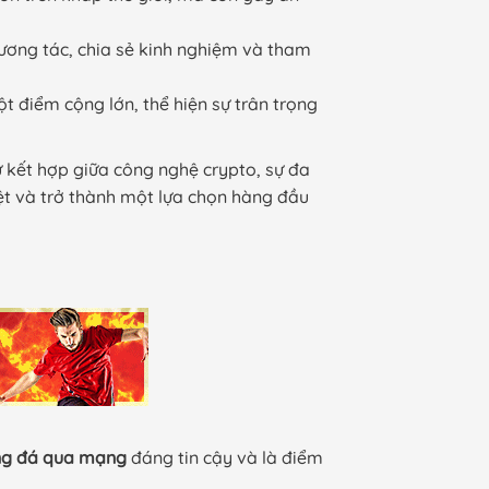
ương tác, chia sẻ kinh nghiệm và tham
 điểm cộng lớn, thể hiện sự trân trọng
ự kết hợp giữa công nghệ crypto, sự đa
t và trở thành một lựa chọn hàng đầu
ng đá qua mạng
đáng tin cậy và là điểm