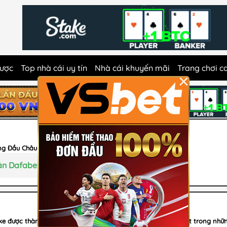
cược
Top nhà cái uy tín
Nhà cái khuyến mãi
Trang chơi ca
×
ng Đầu Châu Á
ản Dafabet Tặng 200K Miễn Phí！
ke được thành lập từ năm 2017 và nhanh chóng trở thành một trong nhữn