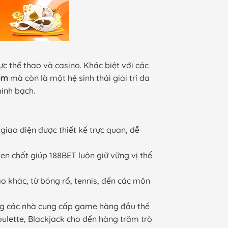
c thể thao và casino. Khác biệt với các
am
mà còn là một hệ sinh thái giải trí đa
minh bạch.
iao diện được thiết kế trực quan, dễ
en chốt giúp 188BET luôn giữ vững vị thế
o khác, từ bóng rổ, tennis, đến các môn
ng các nhà cung cấp game hàng đầu thế
Roulette, Blackjack cho đến hàng trăm trò