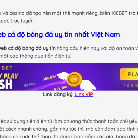
o và casino đã tạo nên một thế mạnh riêng, biến 188BET trở
ược trực tuyến.
b cá độ bóng đá uy tín nhất Việt Nam
web cá độ bóng đá uy tín
hàng đầu hiện nay với độ an toàn v
mật cao thông qua tiền điện tử.
Link đăng ký:
Link VIP
c sử dụng tiền điện tử làm phương thức thanh toán chủ yếu.
một cách nhanh chóng, gần như tức thì, mà còn đảm bảo tính
thống cá cược thể thao đa dạng, bao gồm các giải bóng đá l