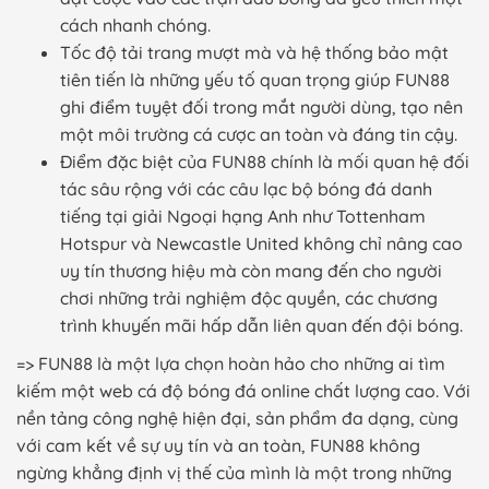
cách nhanh chóng.
Tốc độ tải trang mượt mà và hệ thống bảo mật
tiên tiến là những yếu tố quan trọng giúp FUN88
ghi điểm tuyệt đối trong mắt người dùng, tạo nên
một môi trường cá cược an toàn và đáng tin cậy.
Điểm đặc biệt của FUN88 chính là mối quan hệ đối
tác sâu rộng với các câu lạc bộ bóng đá danh
tiếng tại giải Ngoại hạng Anh như Tottenham
Hotspur và Newcastle United không chỉ nâng cao
uy tín thương hiệu mà còn mang đến cho người
chơi những trải nghiệm độc quyền, các chương
trình khuyến mãi hấp dẫn liên quan đến đội bóng.
=> FUN88 là một lựa chọn hoàn hảo cho những ai tìm
kiếm một web cá độ bóng đá online chất lượng cao. Với
nền tảng công nghệ hiện đại, sản phẩm đa dạng, cùng
với cam kết về sự uy tín và an toàn, FUN88 không
ngừng khẳng định vị thế của mình là một trong những