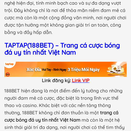
nghệ hiện đại, tính minh bạch cao và sự đa dạng vượt
trội. Đây không chỉ là nơi để thỏa mãn niềm đam mê cá
cược mà còn là một cộng đồng văn minh, nơi người chơi
được tận hưởng một không gian giải trí an toàn, công
bằng và đầy hấp dẫn.
TAPTAP(188BET) – Trang cá cược bóng
đá uy tín nhất Việt Nam
Link đăng ký:
Link VIP
188BET hiện đang là một điểm đến lý tưởng cho những
người đam mê cá cược, đặc biệt là trong lĩnh vực thể
thao và casino. Khác biệt với các nền tảng thông
thường, 188BET không chỉ đơn thuần là một
trang cá
cược bóng đá uy tín nhất Việt Nam
mà còn là một hệ
sinh thái giải trí đa dạng, nơi người chơi có thể tìm thấy