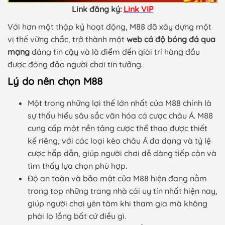
Link đăng ký:
Link VIP
Với hơn một thập kỷ hoạt động, M88 đã xây dựng một
vị thế vững chắc, trở thành một
web cá độ bóng đá qua
mạng
đáng tin cậy và là điểm đến giải trí hàng đầu
được đông đảo người chơi tin tưởng.
Lý do nên chọn M88
Một trong những lợi thế lớn nhất của M88 chính là
sự thấu hiểu sâu sắc văn hóa cá cược châu Á. M88
cung cấp một nền tảng cược thể thao được thiết
kế riêng, với các loại kèo châu Á đa dạng và tỷ lệ
cược hấp dẫn, giúp người chơi dễ dàng tiếp cận và
tìm thấy lựa chọn phù hợp.
Độ an toàn và bảo mật của M88 hiện đang nằm
trong top những trang nhà cái uy tín nhất hiện nay,
giúp người chơi yên tâm khi tham gia mà không
phải lo lắng bất cứ điều gì.