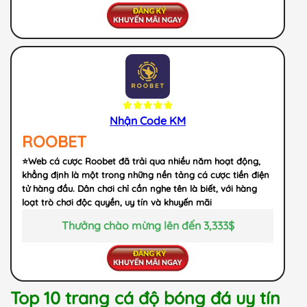
Nhận Code KM
ROOBET
⭐️Web cá cược Roobet đã trải qua nhiều năm hoạt động,
khẳng định là một trong những nền tảng cá cược tiền điện
tử hàng đầu. Dân chơi chỉ cần nghe tên là biết, với hàng
loạt trò chơi độc quyền, uy tín và khuyến mãi
Thưởng chào mừng lên đến 3,333$
Top 10 trang cá độ bóng đá uy tín