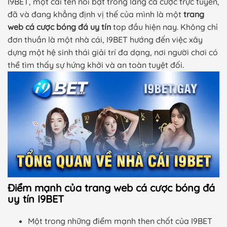
I9BET, một cái tên nổi bật trong làng cá cược trực tuyến,
đã và đang khẳng định vị thế của mình là một
trang
web cá cược bóng đá uy tín
top đầu hiện nay. Không chỉ
đơn thuần là một nhà cái, I9BET hướng đến việc xây
dựng một hệ sinh thái giải trí đa dạng, nơi người chơi có
thể tìm thấy sự hứng khởi và an toàn tuyệt đối.
Điểm mạnh của trang web cá cược bóng đá
uy tín I9BET
Một trong những điểm mạnh then chốt của I9BET