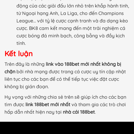
động của các giải đấu lớn nhỏ trên khắp hành tinh,
từ Ngoại hạng Anh, La Liga, cho đến Champions
League… với tỷ lệ cược cạnh tranh và đa dạng kèo
cược. BK8 cam kết mang đến một trải nghiệm cá
cược bóng đá minh bạch, công bằng và đầy kịch
tính.
Kết luận
Trên đây là những
link vào 188bet mới nhất không bị
chặn
bởi nhà mạng được trang cá cược uy tín cập nhật
liên tục cho các bạn để có thể tiếp tục việc đặt cược
không bị gián đoạn.
Hy vọng với những chia sẻ trên sẽ giúp ích cho các bạn
tìm được
link 188bet mới nhất
và tham gia các trò chơi
hấp dẫn nhất hiện nay tại
nhà cái 188bet
.