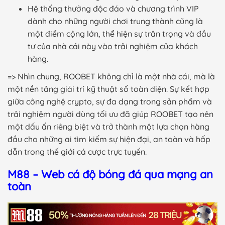
Hệ thống thưởng độc đáo và chương trình VIP
dành cho những người chơi trung thành cũng là
một điểm cộng lớn, thể hiện sự trân trọng và đầu
tư của nhà cái này vào trải nghiệm của khách
hàng.
=> Nhìn chung, ROOBET không chỉ là một nhà cái, mà là
một nền tảng giải trí kỹ thuật số toàn diện. Sự kết hợp
giữa công nghệ crypto, sự đa dạng trong sản phẩm và
trải nghiệm người dùng tối ưu đã giúp ROOBET tạo nên
một dấu ấn riêng biệt và trở thành một lựa chọn hàng
đầu cho những ai tìm kiếm sự hiện đại, an toàn và hấp
dẫn trong thế giới cá cược trực tuyến.
M88 – Web cá độ bóng đá qua mạng an
toàn