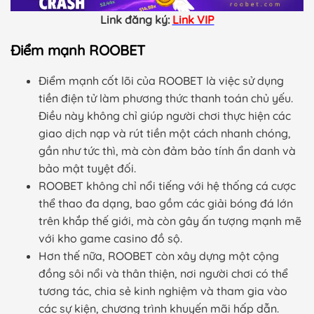
Link đăng ký:
Link VIP
Điểm mạnh ROOBET
Điểm mạnh cốt lõi của ROOBET là việc sử dụng
tiền điện tử làm phương thức thanh toán chủ yếu.
Điều này không chỉ giúp người chơi thực hiện các
giao dịch nạp và rút tiền một cách nhanh chóng,
gần như tức thì, mà còn đảm bảo tính ẩn danh và
bảo mật tuyệt đối.
ROOBET không chỉ nổi tiếng với hệ thống cá cược
thể thao đa dạng, bao gồm các giải bóng đá lớn
trên khắp thế giới, mà còn gây ấn tượng mạnh mẽ
với kho game casino đồ sộ.
Hơn thế nữa, ROOBET còn xây dựng một cộng
đồng sôi nổi và thân thiện, nơi người chơi có thể
tương tác, chia sẻ kinh nghiệm và tham gia vào
các sự kiện, chương trình khuyến mãi hấp dẫn.