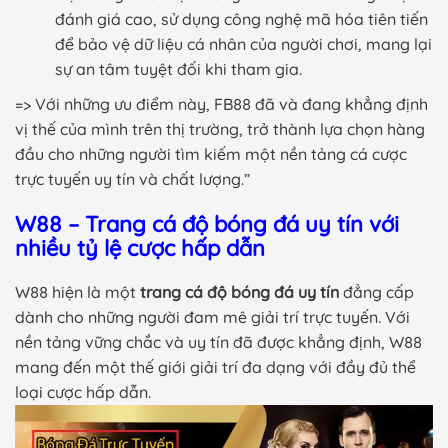
đánh giá cao, sử dụng công nghệ mã hóa tiên tiến
để bảo vệ dữ liệu cá nhân của người chơi, mang lại
sự an tâm tuyệt đối khi tham gia.
=> Với những ưu điểm này, FB88 đã và đang khẳng định
vị thế của mình trên thị trường, trở thành lựa chọn hàng
đầu cho những người tìm kiếm một nền tảng cá cược
trực tuyến uy tín và chất lượng.”
W88 – Trang cá độ bóng đá uy tín với
nhiều tỷ lệ cược hấp dẫn
W88 hiện là một
trang cá độ bóng đá uy tín
đẳng cấp
dành cho những người đam mê giải trí trực tuyến. Với
nền tảng vững chắc và uy tín đã được khẳng định, W88
mang đến một thế giới giải trí đa dạng với đầy đủ thể
loại cược hấp dẫn.