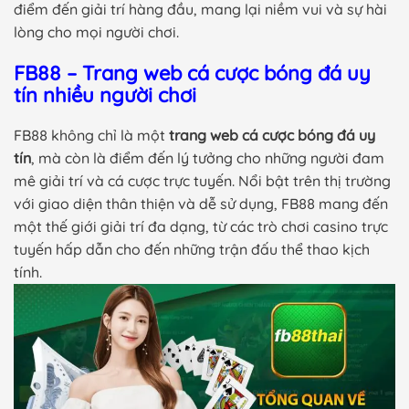
điểm đến giải trí hàng đầu, mang lại niềm vui và sự hài
lòng cho mọi người chơi.
FB88 – Trang web cá cược bóng đá uy
tín nhiều người chơi
FB88 không chỉ là một
trang web cá cược bóng đá uy
tín
, mà còn là điểm đến lý tưởng cho những người đam
mê giải trí và cá cược trực tuyến. Nổi bật trên thị trường
với giao diện thân thiện và dễ sử dụng, FB88 mang đến
một thế giới giải trí đa dạng, từ các trò chơi casino trực
tuyến hấp dẫn cho đến những trận đấu thể thao kịch
tính.