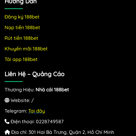
Hướng Dẫn
Đăng ký 188bet
Nạp tiền 188bet
Rút tiền 188bet
Khuyến mãi 188bet
Tải app 188bet
Liên Hệ – Quảng Cáo
Thương Hiệu:
Nhà cái 188bet
Website: /
Telegram:
Tại đây
Điện thoại: 0228749587
Địa chỉ: 301 Hai Bà Trưng, Quận 2, Hồ Chí Minh