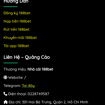
Hướng Dẫn
Đăng ký 188bet
Nạp tiền 188bet
Rút tiền 188bet
Khuyến mãi 188bet
Tải app 188bet
Liên Hệ – Quảng Cáo
Thương Hiệu:
Nhà cái 188bet
Website: /
Telegram:
Tại đây
Điện thoại: 0228749587
Địa chỉ: 301 Hai Bà Trưng, Quận 2, Hồ Chí Minh