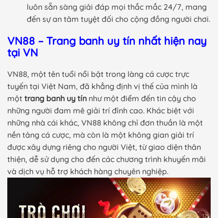
luôn sẵn sàng giải đáp mọi thắc mắc 24/7, mang
đến sự an tâm tuyệt đối cho cộng đồng người chơi.
VN88 – Trang banh uy tín nhất hiện nay
tại VN
VN88, một tên tuổi nổi bật trong làng cá cược trực
tuyến tại Việt Nam, đã khẳng định vị thế của mình là
một
trang banh uy tín
như một điểm đến tin cậy cho
những người đam mê giải trí đỉnh cao. Khác biệt với
những nhà cái khác, VN88 không chỉ đơn thuần là một
nền tảng cá cược, mà còn là một không gian giải trí
được xây dựng riêng cho người Việt, từ giao diện thân
thiện, dễ sử dụng cho đến các chương trình khuyến mãi
và dịch vụ hỗ trợ khách hàng chuyên nghiệp.