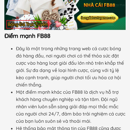
Điểm mạnh FB88
Đây là một trong những trang web cá cược bóng
đá hàng đầu, nơi người chơi có thể thỏa sức đặt
cược vào hàng loạt giải đấu lớn nhỏ trên khắp thế
giới. Sự đa dạng về loại hình cược, cùng với tỷ lệ
kèo cạnh tranh, giúp người chơi tối ưu hóa cơ hội
chiến thắng.
Một điểm mạnh khác của FB88 là dịch vụ hỗ trợ
khách hàng chuyên nghiệp và tận tâm. Đội ngũ
nhân viên luôn sẵn sàng giải đáp mọi thắc mắc
của người chơi 24/7, đảm bảo trải nghiệm cá cược
của bạn luôn suôn sẻ và thoải mái.
Hệ thống bảo mật thông tin của FB88 cũng được