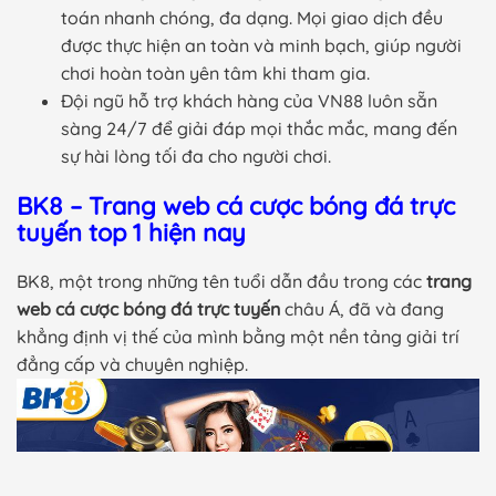
toán nhanh chóng, đa dạng. Mọi giao dịch đều
được thực hiện an toàn và minh bạch, giúp người
chơi hoàn toàn yên tâm khi tham gia.
Đội ngũ hỗ trợ khách hàng của VN88 luôn sẵn
sàng 24/7 để giải đáp mọi thắc mắc, mang đến
sự hài lòng tối đa cho người chơi.
BK8 – Trang web cá cược bóng đá trực
tuyến top 1 hiện nay
BK8, một trong những tên tuổi dẫn đầu trong các
trang
web cá cược bóng đá trực tuyến
châu Á, đã và đang
khẳng định vị thế của mình bằng một nền tảng giải trí
đẳng cấp và chuyên nghiệp.