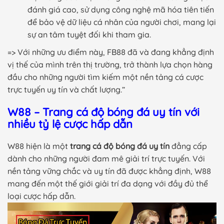
đánh giá cao, sử dụng công nghệ mã hóa tiên tiến
để bảo vệ dữ liệu cá nhân của người chơi, mang lại
sự an tâm tuyệt đối khi tham gia.
=> Với những ưu điểm này, FB88 đã và đang khẳng định
vị thế của mình trên thị trường, trở thành lựa chọn hàng
đầu cho những người tìm kiếm một nền tảng cá cược
trực tuyến uy tín và chất lượng.”
W88 – Trang cá độ bóng đá uy tín với
nhiều tỷ lệ cược hấp dẫn
W88 hiện là một
trang cá độ bóng đá uy tín
đẳng cấp
dành cho những người đam mê giải trí trực tuyến. Với
nền tảng vững chắc và uy tín đã được khẳng định, W88
mang đến một thế giới giải trí đa dạng với đầy đủ thể
loại cược hấp dẫn.