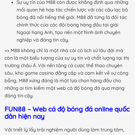
Sự uy tín của M88 còn được khẳng định qua những
mối quan hệ hợp tác chiến lược với các câu lạc bộ
bóng đá nổi tiếng thế giới. M88 đã từng là đối tác
chính thức của các đội bóng hàng đầu tại giải
Ngoại hạng Anh, tạo nên một hình ảnh chuyên
nghiệp và đáng tin cậy.
=> M88 không chỉ là một nhà cái có lịch sử lâu đời mà
còn là một biểu tượng của sự uy tín và chất lượng tại thị
trường châu Á. Với nền tảng cá cược thể thao chuyên
sâu, kho game casino đẳng cấp và cam kết về sự công
bằng, M88 xứng đáng là một lựa chọn hàng đầu cho
những ai tìm kiếm một web cá độ bóng đá qua mạng
đáng tin cậy.
FUN88 – Web cá độ bóng đá online quốc
dân hiện nay
Với triết lý lấy trải nghiệm người dùng làm trung tâm,