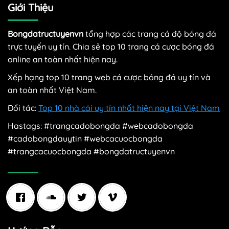
Giới Thiệu
Bongdatructuyenvn
tổng hợp các trang cá độ bóng đá
trực tuyến uy tín. Chia sẻ top 10 trang cá cược bóng đá
online an toàn nhất hiện nay.
Xếp hạng top 10 trang web cá cược bóng đá uy tín và
an toàn nhất Việt Nam.
Đối tác:
Top 10 nhà cái uy tín nhất hiện nay tại Việt Nam
Hastags: #trangcadobongda #webcadobongda
#cadobongdauytin #webcacuocbongda
#trangcacuocbongda #bongdatructuyenvn