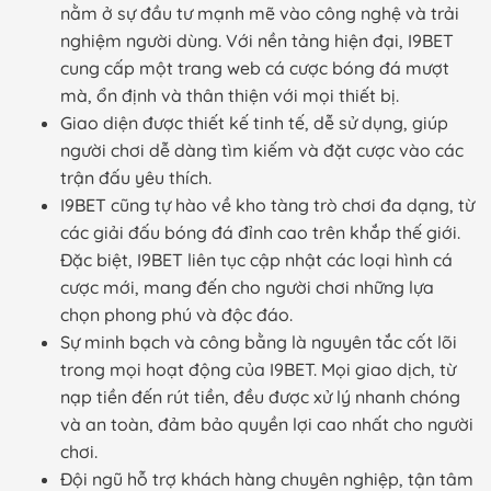
nằm ở sự đầu tư mạnh mẽ vào công nghệ và trải
nghiệm người dùng. Với nền tảng hiện đại, I9BET
cung cấp một trang web cá cược bóng đá mượt
mà, ổn định và thân thiện với mọi thiết bị.
Giao diện được thiết kế tinh tế, dễ sử dụng, giúp
người chơi dễ dàng tìm kiếm và đặt cược vào các
trận đấu yêu thích.
I9BET cũng tự hào về kho tàng trò chơi đa dạng, từ
các giải đấu bóng đá đỉnh cao trên khắp thế giới.
Đặc biệt, I9BET liên tục cập nhật các loại hình cá
cược mới, mang đến cho người chơi những lựa
chọn phong phú và độc đáo.
Sự minh bạch và công bằng là nguyên tắc cốt lõi
trong mọi hoạt động của I9BET. Mọi giao dịch, từ
nạp tiền đến rút tiền, đều được xử lý nhanh chóng
và an toàn, đảm bảo quyền lợi cao nhất cho người
chơi.
Đội ngũ hỗ trợ khách hàng chuyên nghiệp, tận tâm