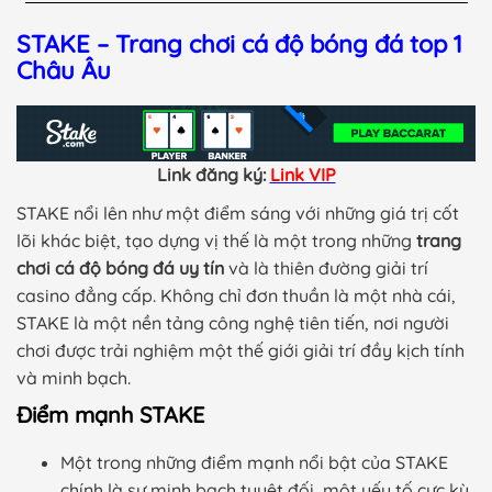
STAKE – Trang chơi cá độ bóng đá top 1
Châu Âu
Link đăng ký:
Link VIP
STAKE nổi lên như một điểm sáng với những giá trị cốt
lõi khác biệt, tạo dựng vị thế là một trong những
trang
chơi cá độ bóng đá uy tín
và là thiên đường giải trí
casino đẳng cấp. Không chỉ đơn thuần là một nhà cái,
STAKE là một nền tảng công nghệ tiên tiến, nơi người
chơi được trải nghiệm một thế giới giải trí đầy kịch tính
và minh bạch.
Điểm mạnh STAKE
Một trong những điểm mạnh nổi bật của STAKE
chính là sự minh bạch tuyệt đối, một yếu tố cực kỳ