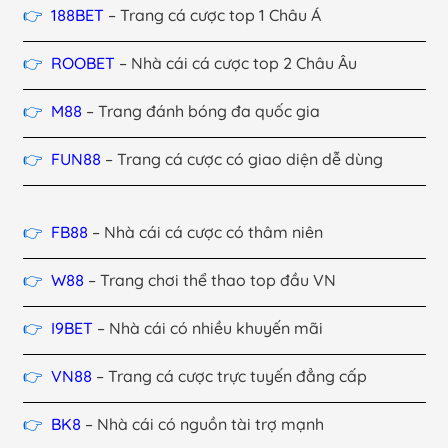
188BET
– Trang cá cược top 1 Châu Á
ROOBET
– Nhà cái cá cược top 2 Châu Âu
M88
– Trang đánh bóng đa quốc gia
FUN88
– Trang cá cược có giao diện dễ dùng
FB88
– Nhà cái cá cược có thâm niên
W88
– Trang chơi thể thao top đầu VN
I9BET
– Nhà cái có nhiều khuyến mãi
VN88
– Trang cá cược trực tuyến đẳng cấp
BK8
– Nhà cái có nguồn tài trợ mạnh