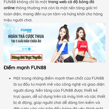
FUN88 không chỉ là một
trang web cá độ bóng đá
online
thông thường mà còn là một nền tảng giải trí
toàn diện, mang đến sự an tâm và hứng khởi cho hàng
triệu người chơi.
Điểm mạnh FUN88
Một trong những điểm mạnh then chốt của FUN88
là sự đầu tư mạnh mẽ vào công nghệ và giao diện
người dùng. Nền tảng của FUN88 được thiết kế
trực quan, dễ sử dụng trên cả máy tính và các thiết
bị di động, giúp người chơi dễ dàng tìm kiếm và
đặt cược vào các trận đấu bóng đá yêu thích một