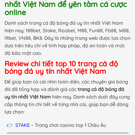
nhất Việt Nam để yên tâm cá cược
online
Danh sách trang cá độ bóng đá uy tín nhất Việt Nam
hiện nay: 188bet, Stake, Roobet, M88, Fun88, Fb88, W88,
I9bet, VN88, BK8. Đây là những trang web được lựa chọn
dựa trên tiêu chí về tính hợp pháp, độ an toàn và mức
độ bảo mật cao.
Review chi tiết top 10 trang cá độ
bóng đá uy tín nhất Việt Nam
Để giúp bạn có cái nhìn toàn diện, các chuyên gia bóng
đá đã tổng hợp và đánh giá các
trang cá độ bóng đá
uy tín nhất Việt Nam
hiện nay. Danh sách dưới đây cung
cấp thông tin chi tiết về từng nhà cái, giúp bạn dễ dàng
lựa chọn:
STAKE
– Trang chơi casino top 1 Châu Âu