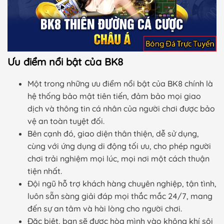
Ưu điểm nổi bật của BK8
Một trong những ưu điểm nổi bật của BK8 chính là
hệ thống bảo mật tiên tiến, đảm bảo mọi giao
dịch và thông tin cá nhân của người chơi được bảo
vệ an toàn tuyệt đối.
Bên cạnh đó, giao diện thân thiện, dễ sử dụng,
cùng với ứng dụng di động tối ưu, cho phép người
chơi trải nghiệm mọi lúc, mọi nơi một cách thuận
tiện nhất.
Đội ngũ hỗ trợ khách hàng chuyên nghiệp, tận tình,
luôn sẵn sàng giải đáp mọi thắc mắc 24/7, mang
đến sự an tâm và hài lòng cho người chơi.
Đặc biệt, bạn sẽ được hòa mình vào không khí sôi