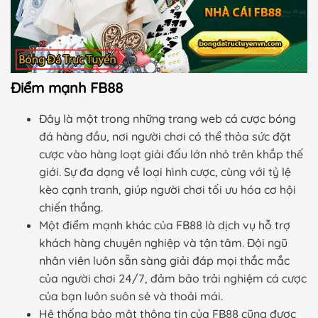
Điểm mạnh FB88
Đây là một trong những trang web cá cược bóng
đá hàng đầu, nơi người chơi có thể thỏa sức đặt
cược vào hàng loạt giải đấu lớn nhỏ trên khắp thế
giới. Sự đa dạng về loại hình cược, cùng với tỷ lệ
kèo cạnh tranh, giúp người chơi tối ưu hóa cơ hội
chiến thắng.
Một điểm mạnh khác của FB88 là dịch vụ hỗ trợ
khách hàng chuyên nghiệp và tận tâm. Đội ngũ
nhân viên luôn sẵn sàng giải đáp mọi thắc mắc
của người chơi 24/7, đảm bảo trải nghiệm cá cược
của bạn luôn suôn sẻ và thoải mái.
Hệ thống bảo mật thông tin của FB88 cũng được