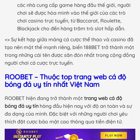
các nhà cung cấp game hàng đầu thế giới, người
chơi sẽ được hòa mình vào thế giới của các trò
chơi casino trực tuyến, từ Baccarat, Roulette,
Blackjack cho đến hàng trăm trò slot hấp dẫn.
=> Sự kết hợp giữa mảng cá cược thể thao và casino đã
tạo nên một thế mạnh riêng, biến 188BET trở thành một
trong những cái tên được săn đón nhất trong cộng đồng
người chơi cá cược trực tuyến.
ROOBET – Thuộc top trang web cá độ
bóng đá uy tín nhất Việt Nam
ROOBET hiện đang trở thành một
trang web cá độ
bóng đá uy tín
hàng đầu hiện nay với độ an toàn và sự
đa dạng của mình. Đặc biệt với những người chơi yêu
thích đặt cược bảo mật cao thông qua tiền điện tử.