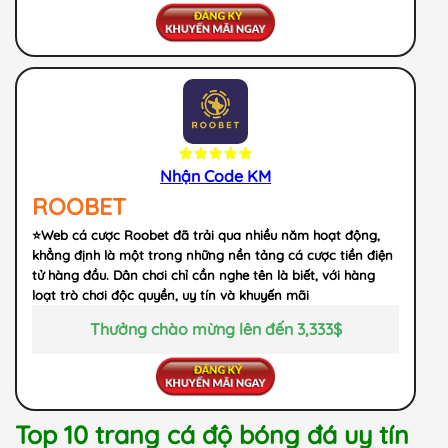
Nhận Code KM
ROOBET
⭐️Web cá cược Roobet đã trải qua nhiều năm hoạt động,
khẳng định là một trong những nền tảng cá cược tiền điện
tử hàng đầu. Dân chơi chỉ cần nghe tên là biết, với hàng
loạt trò chơi độc quyền, uy tín và khuyến mãi
Thưởng chào mừng lên đến 3,333$
Top 10 trang cá độ bóng đá uy tín