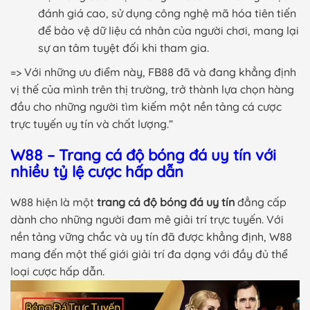
đánh giá cao, sử dụng công nghệ mã hóa tiên tiến
để bảo vệ dữ liệu cá nhân của người chơi, mang lại
sự an tâm tuyệt đối khi tham gia.
=> Với những ưu điểm này, FB88 đã và đang khẳng định
vị thế của mình trên thị trường, trở thành lựa chọn hàng
đầu cho những người tìm kiếm một nền tảng cá cược
trực tuyến uy tín và chất lượng.”
W88 – Trang cá độ bóng đá uy tín với
nhiều tỷ lệ cược hấp dẫn
W88 hiện là một
trang cá độ bóng đá uy tín
đẳng cấp
dành cho những người đam mê giải trí trực tuyến. Với
nền tảng vững chắc và uy tín đã được khẳng định, W88
mang đến một thế giới giải trí đa dạng với đầy đủ thể
loại cược hấp dẫn.