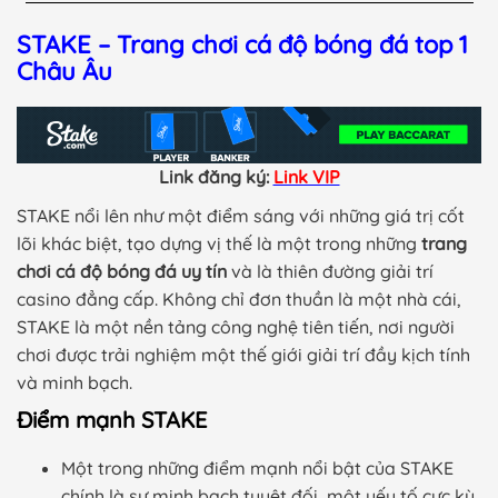
STAKE – Trang chơi cá độ bóng đá top 1
Châu Âu
Link đăng ký:
Link VIP
STAKE nổi lên như một điểm sáng với những giá trị cốt
lõi khác biệt, tạo dựng vị thế là một trong những
trang
chơi cá độ bóng đá uy tín
và là thiên đường giải trí
casino đẳng cấp. Không chỉ đơn thuần là một nhà cái,
STAKE là một nền tảng công nghệ tiên tiến, nơi người
chơi được trải nghiệm một thế giới giải trí đầy kịch tính
và minh bạch.
Điểm mạnh STAKE
Một trong những điểm mạnh nổi bật của STAKE
chính là sự minh bạch tuyệt đối, một yếu tố cực kỳ