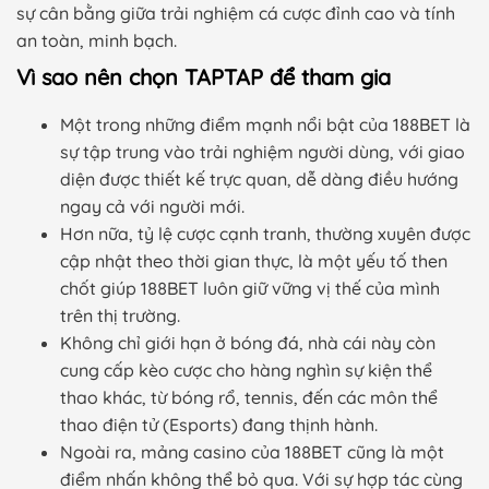
sự cân bằng giữa trải nghiệm cá cược đỉnh cao và tính
an toàn, minh bạch.
Vì sao nên chọn TAPTAP để tham gia
Một trong những điểm mạnh nổi bật của 188BET là
sự tập trung vào trải nghiệm người dùng, với giao
diện được thiết kế trực quan, dễ dàng điều hướng
ngay cả với người mới.
Hơn nữa, tỷ lệ cược cạnh tranh, thường xuyên được
cập nhật theo thời gian thực, là một yếu tố then
chốt giúp 188BET luôn giữ vững vị thế của mình
trên thị trường.
Không chỉ giới hạn ở bóng đá, nhà cái này còn
cung cấp kèo cược cho hàng nghìn sự kiện thể
thao khác, từ bóng rổ, tennis, đến các môn thể
thao điện tử (Esports) đang thịnh hành.
Ngoài ra, mảng casino của 188BET cũng là một
điểm nhấn không thể bỏ qua. Với sự hợp tác cùng