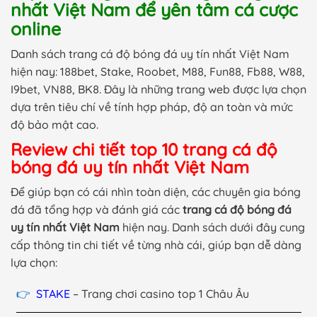
nhất Việt Nam để yên tâm cá cược
online
Danh sách trang cá độ bóng đá uy tín nhất Việt Nam
hiện nay: 188bet, Stake, Roobet, M88, Fun88, Fb88, W88,
I9bet, VN88, BK8. Đây là những trang web được lựa chọn
dựa trên tiêu chí về tính hợp pháp, độ an toàn và mức
độ bảo mật cao.
Review chi tiết top 10 trang cá độ
bóng đá uy tín nhất Việt Nam
Để giúp bạn có cái nhìn toàn diện, các chuyên gia bóng
đá đã tổng hợp và đánh giá các
trang cá độ bóng đá
uy tín nhất Việt Nam
hiện nay. Danh sách dưới đây cung
cấp thông tin chi tiết về từng nhà cái, giúp bạn dễ dàng
lựa chọn:
STAKE
– Trang chơi casino top 1 Châu Âu