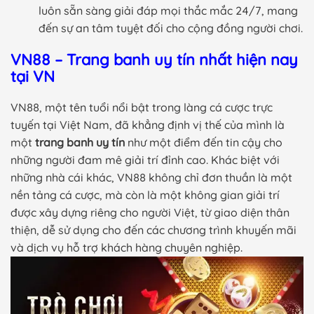
luôn sẵn sàng giải đáp mọi thắc mắc 24/7, mang
đến sự an tâm tuyệt đối cho cộng đồng người chơi.
VN88 – Trang banh uy tín nhất hiện nay
tại VN
VN88, một tên tuổi nổi bật trong làng cá cược trực
tuyến tại Việt Nam, đã khẳng định vị thế của mình là
một
trang banh uy tín
như một điểm đến tin cậy cho
những người đam mê giải trí đỉnh cao. Khác biệt với
những nhà cái khác, VN88 không chỉ đơn thuần là một
nền tảng cá cược, mà còn là một không gian giải trí
được xây dựng riêng cho người Việt, từ giao diện thân
thiện, dễ sử dụng cho đến các chương trình khuyến mãi
và dịch vụ hỗ trợ khách hàng chuyên nghiệp.