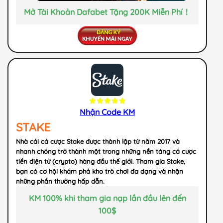
Mở Tài Khoản Dafabet Tặng 200K Miễn Phí！
Nhận Code KM
STAKE
Nhà cái cá cược Stake được thành lập từ năm 2017 và
nhanh chóng trở thành một trong những nền tảng cá cược
tiền điện tử (crypto) hàng đầu thế giới. Tham gia Stake,
bạn có cơ hội khám phá kho trò chơi đa dạng và nhận
những phần thưởng hấp dẫn.
KM 100% khi tham gia nạp lần đầu lên đến
100$