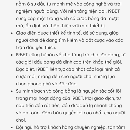
nằm ở sự đầu tư mạnh mẽ vào công nghệ và trải
nghiệm người dùng. Với nền tảng hiện đại, I9BET
cung cấp một trang web cá cược bóng đá mượt
mà, ổn định và thân thiện với mọi thiết bị.
Giao diện được thiết kế tinh tế, dễ sử dụng, giúp
người chơi dễ dàng tìm kiếm và đặt cược vào các
trận đấu yêu thích.
I9BET cũng tự hào về kho tàng trò chơi đa dạng, từ
các giải đấu bóng đá đỉnh cao trên khắp thế giới.
Đặc biệt, I9BET liên tục cập nhật các loại hình cá
cược mới, mang đến cho người chơi những lựa
chọn phong phú và độc đáo.
Sự minh bạch và công bằng là nguyên tắc cốt lõi
trong mọi hoạt động của I9BET. Mọi giao dịch, từ
nạp tiền đến rút tiền, đều được xử lý nhanh chóng
và an toàn, đảm bảo quyền lợi cao nhất cho người
chơi.
Đội ngũ hỗ trợ khách hàng chuyên nghiệp, tận tâm