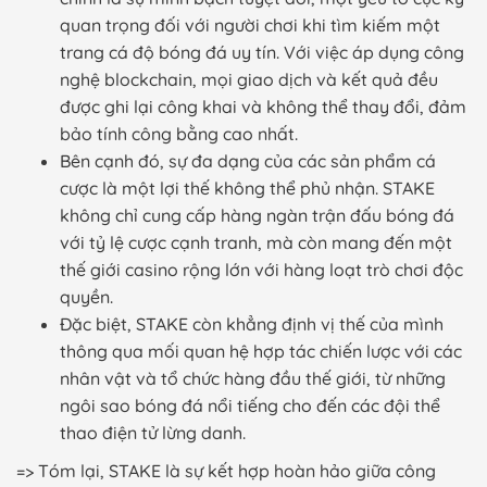
quan trọng đối với người chơi khi tìm kiếm một
trang cá độ bóng đá uy tín. Với việc áp dụng công
nghệ blockchain, mọi giao dịch và kết quả đều
được ghi lại công khai và không thể thay đổi, đảm
bảo tính công bằng cao nhất.
Bên cạnh đó, sự đa dạng của các sản phẩm cá
cược là một lợi thế không thể phủ nhận. STAKE
không chỉ cung cấp hàng ngàn trận đấu bóng đá
với tỷ lệ cược cạnh tranh, mà còn mang đến một
thế giới casino rộng lớn với hàng loạt trò chơi độc
quyền.
Đặc biệt, STAKE còn khẳng định vị thế của mình
thông qua mối quan hệ hợp tác chiến lược với các
nhân vật và tổ chức hàng đầu thế giới, từ những
ngôi sao bóng đá nổi tiếng cho đến các đội thể
thao điện tử lừng danh.
=> Tóm lại, STAKE là sự kết hợp hoàn hảo giữa công