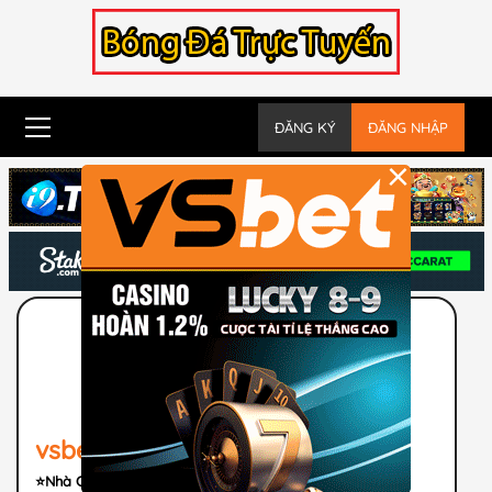
Skip
to
content
Primary
ĐĂNG KÝ
ĐĂNG NHẬP
Menu
×
Nhận Code KM
vsbet
⭐️Nhà Cái Uy Tín Hàng Đầu Châu Á