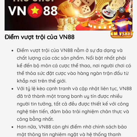
✕
Điểm vượt trội của VN88
Điểm vượt trội của VN88 nằm ở sự đa dạng và
chất lượng của các sản phẩm. Nổi bật nhất phải
kể đến bộ môn cá cược thể thao, nơi người chơi có
thể thỏa sức đặt cược vào hàng ngàn trận đấu từ
khắp nơi trên thế giới.
Với tỷ lệ kèo cạnh tranh và cập nhật liên tục, VN88
đã trở thành một trang banh uy tín được nhiều
người tin tưởng, tất cả đều được thiết kế với công
nghệ tiên tiến, đảm bảo trải nghiệm chân thực và
công bằng nhất.
Hơn nữa, VN88 còn ghi điểm nhờ chính sách bảo
mật thông tin nghiêm ngặt và hệ thống thanh