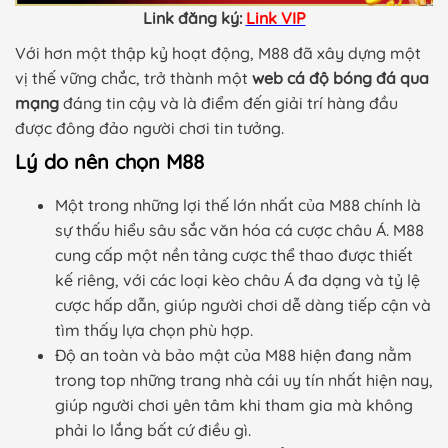
Link đăng ký:
Link VIP
Với hơn một thập kỷ hoạt động, M88 đã xây dựng một
vị thế vững chắc, trở thành một
web cá độ bóng đá qua
mạng
đáng tin cậy và là điểm đến giải trí hàng đầu
được đông đảo người chơi tin tưởng.
Lý do nên chọn M88
Một trong những lợi thế lớn nhất của M88 chính là
sự thấu hiểu sâu sắc văn hóa cá cược châu Á. M88
cung cấp một nền tảng cược thể thao được thiết
kế riêng, với các loại kèo châu Á đa dạng và tỷ lệ
cược hấp dẫn, giúp người chơi dễ dàng tiếp cận và
tìm thấy lựa chọn phù hợp.
Độ an toàn và bảo mật của M88 hiện đang nằm
trong top những trang nhà cái uy tín nhất hiện nay,
giúp người chơi yên tâm khi tham gia mà không
phải lo lắng bất cứ điều gì.