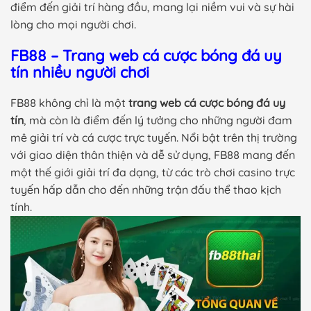
điểm đến giải trí hàng đầu, mang lại niềm vui và sự hài
lòng cho mọi người chơi.
FB88 – Trang web cá cược bóng đá uy
tín nhiều người chơi
FB88 không chỉ là một
trang web cá cược bóng đá uy
tín
, mà còn là điểm đến lý tưởng cho những người đam
mê giải trí và cá cược trực tuyến. Nổi bật trên thị trường
với giao diện thân thiện và dễ sử dụng, FB88 mang đến
một thế giới giải trí đa dạng, từ các trò chơi casino trực
tuyến hấp dẫn cho đến những trận đấu thể thao kịch
tính.