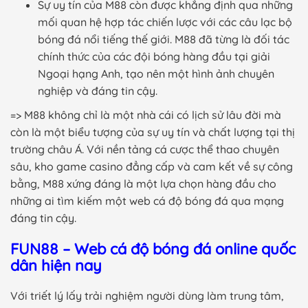
Sự uy tín của M88 còn được khẳng định qua những
mối quan hệ hợp tác chiến lược với các câu lạc bộ
bóng đá nổi tiếng thế giới. M88 đã từng là đối tác
chính thức của các đội bóng hàng đầu tại giải
Ngoại hạng Anh, tạo nên một hình ảnh chuyên
nghiệp và đáng tin cậy.
=> M88 không chỉ là một nhà cái có lịch sử lâu đời mà
còn là một biểu tượng của sự uy tín và chất lượng tại thị
trường châu Á. Với nền tảng cá cược thể thao chuyên
sâu, kho game casino đẳng cấp và cam kết về sự công
bằng, M88 xứng đáng là một lựa chọn hàng đầu cho
những ai tìm kiếm một web cá độ bóng đá qua mạng
đáng tin cậy.
FUN88 – Web cá độ bóng đá online quốc
dân hiện nay
Với triết lý lấy trải nghiệm người dùng làm trung tâm,