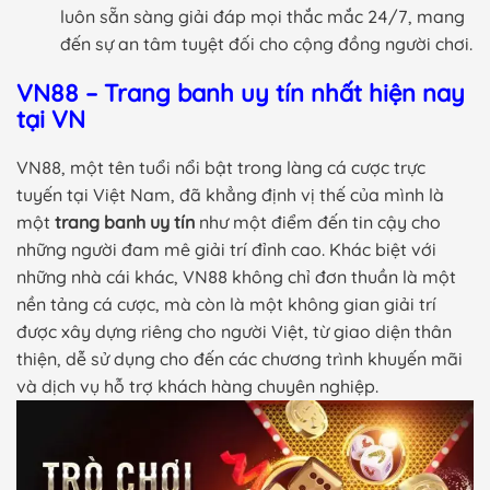
luôn sẵn sàng giải đáp mọi thắc mắc 24/7, mang
đến sự an tâm tuyệt đối cho cộng đồng người chơi.
VN88 – Trang banh uy tín nhất hiện nay
tại VN
VN88, một tên tuổi nổi bật trong làng cá cược trực
tuyến tại Việt Nam, đã khẳng định vị thế của mình là
một
trang banh uy tín
như một điểm đến tin cậy cho
những người đam mê giải trí đỉnh cao. Khác biệt với
những nhà cái khác, VN88 không chỉ đơn thuần là một
nền tảng cá cược, mà còn là một không gian giải trí
được xây dựng riêng cho người Việt, từ giao diện thân
thiện, dễ sử dụng cho đến các chương trình khuyến mãi
và dịch vụ hỗ trợ khách hàng chuyên nghiệp.