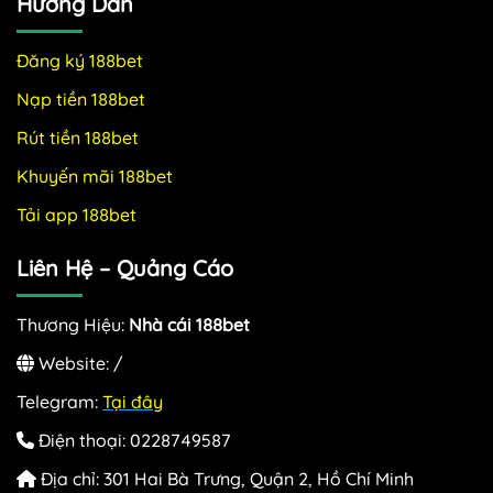
Hướng Dẫn
Đăng ký 188bet
Nạp tiền 188bet
Rút tiền 188bet
Khuyến mãi 188bet
Tải app 188bet
Liên Hệ – Quảng Cáo
Thương Hiệu:
Nhà cái 188bet
Website: /
Telegram:
Tại đây
Điện thoại: 0228749587
Địa chỉ: 301 Hai Bà Trưng, Quận 2, Hồ Chí Minh