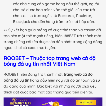
các nhà cung cấp game hàng đầu thế giới, người
chơi sẽ được hòa mình vào thế giới của các trò
chơi casino trực tuyến, từ Baccarat, Roulette,
Blackjack cho đến hàng trăm trò slot hấp dẫn.
=> Sự kết hợp giữa mảng cá cược thể thao và casino đã
tạo nên một thế mạnh riêng, biến 188BET trở thành một
trong những cái tên được săn đón nhất trong cộng đồng
người chơi cá cược trực tuyến.
ROOBET – Thuộc top trang web cá độ
bóng đá uy tín nhất Việt Nam
ROOBET hiện đang trở thành một
trang web cá độ
bóng đá uy tín
hàng đầu hiện nay với độ an toàn và sự
đa dạng của mình. Đặc biệt với những người chơi yêu
thích đặt cược bảo mật cao thông qua tiền điện tử.