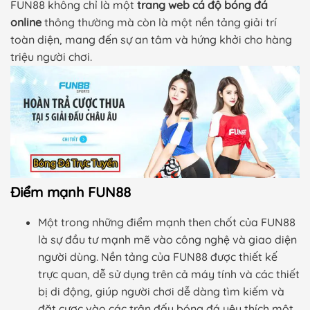
FUN88 không chỉ là một
trang web cá độ bóng đá
online
thông thường mà còn là một nền tảng giải trí
toàn diện, mang đến sự an tâm và hứng khởi cho hàng
triệu người chơi.
Điểm mạnh FUN88
Một trong những điểm mạnh then chốt của FUN88
là sự đầu tư mạnh mẽ vào công nghệ và giao diện
người dùng. Nền tảng của FUN88 được thiết kế
trực quan, dễ sử dụng trên cả máy tính và các thiết
bị di động, giúp người chơi dễ dàng tìm kiếm và
đặt cược vào các trận đấu bóng đá yêu thích một