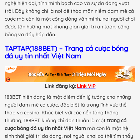
nghệ hiện đại, tính minh bạch cao và sự đa dạng vượt
trội. Đây không chỉ là nơi để thỏa mãn niềm đam mê cá
cược mà còn là một cộng đồng văn minh, nơi người chơi
được tận hưởng một không gian giải trí an toàn, công
bằng và đầy hấp dẫn.
TAPTAP(188BET) – Trang cá cược bóng
đá uy tín nhất Việt Nam
Link đăng ký:
Link VIP
188BET hiện đang là một điểm đến lý tưởng cho những
người đam mê cá cược, đặc biệt là trong lĩnh vực thể
thao và casino. Khác biệt với các nền tảng thông
thường, 188BET không chỉ đơn thuần là một
trang cá
cược bóng đá uy tín nhất Việt Nam
mà còn là một hệ
sinh thái giải trí đa dạng, nơi người chơi có thể tìm thấy