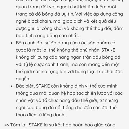
quan trọng đối với người chơi khi tìm kiếm một
trang cá độ bóng đá uy tín. Với việc áp dụng công
nghệ blockchain, mọi giao dịch và kết quả đều
được ghi lại công khai và không thể thay đổi, đảm
bảo tính công bằng cao nhất.
Bên cạnh đó, sự đa dạng của các sản phẩm cá
cược là một lợi thế không thể phủ nhận. STAKE
không chỉ cung cấp hàng ngàn trận đấu bóng đá
với tỷ lệ cược cạnh tranh, mà còn mang đến một
thế giới casino rộng lớn với hàng loạt trò chơi độc
quyền.
Đặc biệt, STAKE còn khẳng định vị thế của mình
thông qua mối quan hệ hợp tác chiến lược với các
nhân vật và tổ chức hàng đầu thế giới, từ những
ngôi sao bóng đá nổi tiếng cho đến các đội thể
thao điện tử lừng danh.
=> Tóm lại, STAKE là sự kết hợp hoàn hảo giữa công