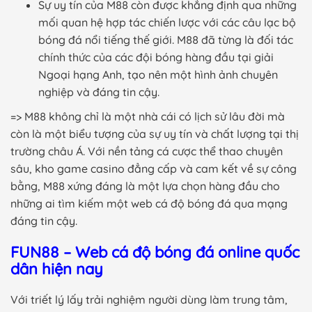
Sự uy tín của M88 còn được khẳng định qua những
mối quan hệ hợp tác chiến lược với các câu lạc bộ
bóng đá nổi tiếng thế giới. M88 đã từng là đối tác
chính thức của các đội bóng hàng đầu tại giải
Ngoại hạng Anh, tạo nên một hình ảnh chuyên
nghiệp và đáng tin cậy.
=> M88 không chỉ là một nhà cái có lịch sử lâu đời mà
còn là một biểu tượng của sự uy tín và chất lượng tại thị
trường châu Á. Với nền tảng cá cược thể thao chuyên
sâu, kho game casino đẳng cấp và cam kết về sự công
bằng, M88 xứng đáng là một lựa chọn hàng đầu cho
những ai tìm kiếm một web cá độ bóng đá qua mạng
đáng tin cậy.
FUN88 – Web cá độ bóng đá online quốc
dân hiện nay
Với triết lý lấy trải nghiệm người dùng làm trung tâm,