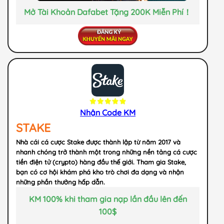
Mở Tài Khoản Dafabet Tặng 200K Miễn Phí！
Nhận Code KM
STAKE
Nhà cái cá cược Stake được thành lập từ năm 2017 và
nhanh chóng trở thành một trong những nền tảng cá cược
tiền điện tử (crypto) hàng đầu thế giới. Tham gia Stake,
bạn có cơ hội khám phá kho trò chơi đa dạng và nhận
những phần thưởng hấp dẫn.
KM 100% khi tham gia nạp lần đầu lên đến
100$