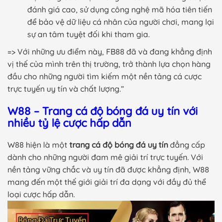
đánh giá cao, sử dụng công nghệ mã hóa tiên tiến
để bảo vệ dữ liệu cá nhân của người chơi, mang lại
sự an tâm tuyệt đối khi tham gia.
=> Với những ưu điểm này, FB88 đã và đang khẳng định
vị thế của mình trên thị trường, trở thành lựa chọn hàng
đầu cho những người tìm kiếm một nền tảng cá cược
trực tuyến uy tín và chất lượng.”
W88 – Trang cá độ bóng đá uy tín với
nhiều tỷ lệ cược hấp dẫn
W88 hiện là một
trang cá độ bóng đá uy tín
đẳng cấp
dành cho những người đam mê giải trí trực tuyến. Với
nền tảng vững chắc và uy tín đã được khẳng định, W88
mang đến một thế giới giải trí đa dạng với đầy đủ thể
loại cược hấp dẫn.