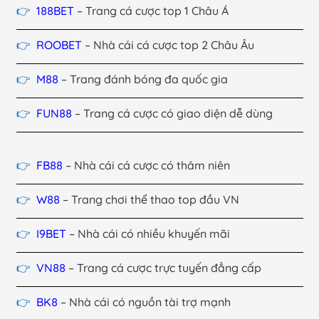
188BET
– Trang cá cược top 1 Châu Á
ROOBET
– Nhà cái cá cược top 2 Châu Âu
M88
– Trang đánh bóng đa quốc gia
FUN88
– Trang cá cược có giao diện dễ dùng
FB88
– Nhà cái cá cược có thâm niên
W88
– Trang chơi thể thao top đầu VN
I9BET
– Nhà cái có nhiều khuyến mãi
VN88
– Trang cá cược trực tuyến đẳng cấp
BK8
– Nhà cái có nguồn tài trợ mạnh