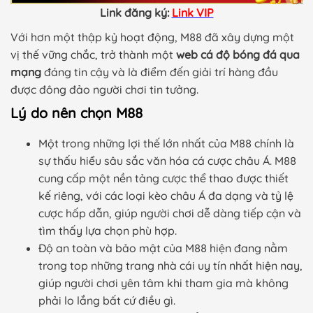
Link đăng ký:
Link VIP
Với hơn một thập kỷ hoạt động, M88 đã xây dựng một
vị thế vững chắc, trở thành một
web cá độ bóng đá qua
mạng
đáng tin cậy và là điểm đến giải trí hàng đầu
được đông đảo người chơi tin tưởng.
Lý do nên chọn M88
Một trong những lợi thế lớn nhất của M88 chính là
sự thấu hiểu sâu sắc văn hóa cá cược châu Á. M88
cung cấp một nền tảng cược thể thao được thiết
kế riêng, với các loại kèo châu Á đa dạng và tỷ lệ
cược hấp dẫn, giúp người chơi dễ dàng tiếp cận và
tìm thấy lựa chọn phù hợp.
Độ an toàn và bảo mật của M88 hiện đang nằm
trong top những trang nhà cái uy tín nhất hiện nay,
giúp người chơi yên tâm khi tham gia mà không
phải lo lắng bất cứ điều gì.