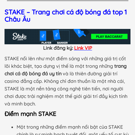
STAKE – Trang chơi cá độ bóng đá top 1
Châu Âu
Link đăng ký:
Link VIP
STAKE nổi lên như một điểm sáng với những giá trị cốt
lõi khác biệt, tạo dựng vị thế là một trong những
trang
chơi cá độ bóng đá uy tín
và là thiên đường giải trí
casino đẳng cấp. Không chỉ đơn thuần là một nhà cái,
STAKE là một nền tảng công nghệ tiên tiến, nơi người
chơi được trải nghiệm một thế giới giải trí đầy kịch tính
và minh bạch.
Điểm mạnh STAKE
Một trong những điểm mạnh nổi bật của STAKE
chính là sự minh bạch tuyệt đối, một yếu tố cực kỳ